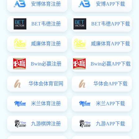
上一篇：
无
?
版权所有
韦德体育中文官方网站 - betvictor官网入口