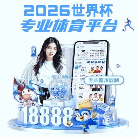
韦德体育中文官方网站 - betvictor官网入口
欢迎您访问漳州韦德体育中文官方网站 -
betvictor官网入口有限公司官网！
网站首页
关于我们