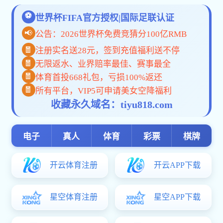
网站首页
ꄲ
产品
ꄲ
头足韦德世界杯（中国）
ꄲ
墨鱼
韦德体育中文官