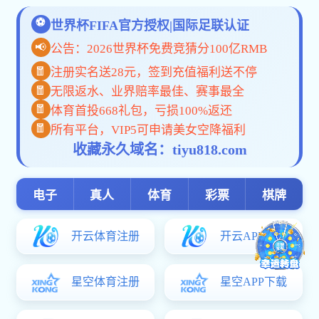
韦德体育中文官方网站 -
共
6
篇文章
betvictor官网入口:
韦德体育中文官方网站 -
大盆菜
新闻
韦德体育中文官方网站 -
20-04-08
betvictor官网入口:
产品
ꄶ
韦德体育中文官方网站 -
佛跳墙